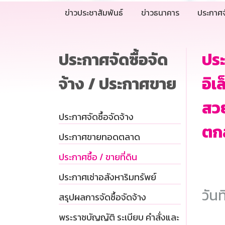
ข่าวประชาสัมพันธ์
ข่าวธนาคาร
ประกาศจ
ประกาศจัดซื้อจัด
ประ
จ้าง / ประกาศขาย
อิเ
สวย
ประกาศจัดซื้อจัดจ้าง
ตก
ประกาศขายทอดตลาด
ประกาศซื้อ / ขายที่ดิน
ประกาศเช่าอสังหาริมทรัพย์
วันท
สรุปผลการจัดซื้อจัดจ้าง
พระราชบัญญัติ ระเบียบ คำสั่งและ