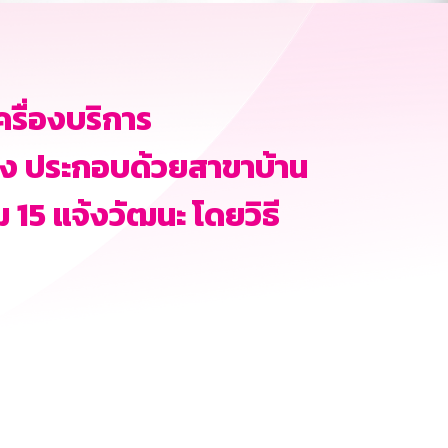
ครื่องบริการ
ห่ง ประกอบด้วยสาขาบ้าน
 15 แจ้งวัฒนะ โดยวิธี