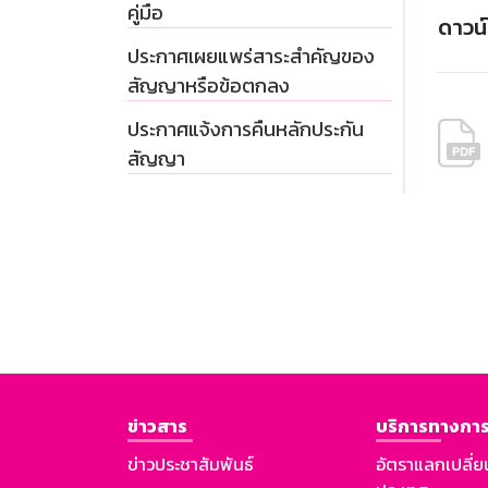
คู่มือ
ดาวน
ประกาศเผยแพร่สาระสำคัญของ
สัญญาหรือข้อตกลง
ประกาศแจ้งการคืนหลักประกัน
สัญญา
ข่าวสาร
บริการทางการ
ข่าวประชาสัมพันธ์
อัตราแลกเปลี่ย