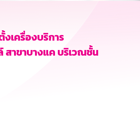
ั้งเครื่องบริการ
ล์ สาขาบางแค บริเวณชั้น