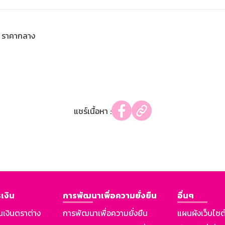
ราคากลาง
แชร์เนื้อหา :
เงิน
การพัฒนาเพื่อความยั่งยืน
อื่นๆ
นเงินตราต่าง
การพัฒนาเพื่อความยั่งยืน
แผนผังเว็บไซต