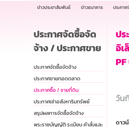
ข่าวประชาสัมพันธ์
ข่าวธนาคาร
ประกาศจ
ประกาศจัดซื้อจัด
ประ
จ้าง / ประกาศขาย
อิเ
PF 
ประกาศจัดซื้อจัดจ้าง
ประกาศขายทอดตลาด
ประกาศซื้อ / ขายที่ดิน
วันท
ประกาศเช่าอสังหาริมทรัพย์
สรุปผลการจัดซื้อจัดจ้าง
ดาวน
พระราชบัญญัติ ระเบียบ คำสั่งและ