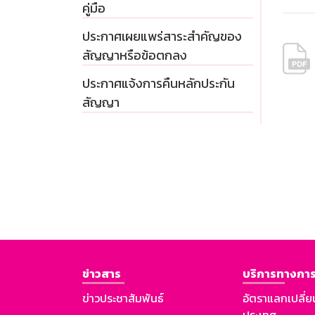
คู่มือ
ประกาศเผยแพร่สาระสำคัญของ
สัญญาหรือข้อตกลง
ประกาศแจ้งการคืนหลักประกัน
สัญญา
ข่าวสาร
บริการทางการ
ข่าวประชาสัมพันธ์
อัตราแลกเปลี่ย