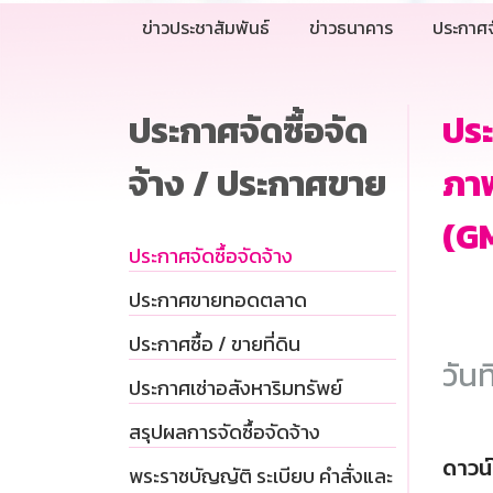
ข่าวประชาสัมพันธ์
ข่าวธนาคาร
ประกาศจ
ประกาศจัดซื้อจัด
ประ
จ้าง / ประกาศขาย
ภา
(GM
ประกาศจัดซื้อจัดจ้าง
ประกาศขายทอดตลาด
ประกาศซื้อ / ขายที่ดิน
วันท
ประกาศเช่าอสังหาริมทรัพย์
สรุปผลการจัดซื้อจัดจ้าง
ดาวน
พระราชบัญญัติ ระเบียบ คำสั่งและ