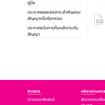
คู่มือ
ประกาศเผยแพร่สาระสำคัญของ
สัญญาหรือข้อตกลง
ประกาศแจ้งการคืนหลักประกัน
สัญญา
ข่าวสาร
บริการทางการ
ข่าวประชาสัมพันธ์
อัตราแลกเปลี่ย