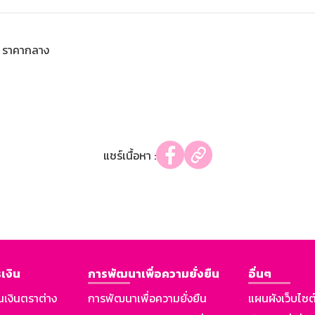
ราคากลาง
แชร์เนื้อหา :
เงิน
การพัฒนาเพื่อความยั่งยืน
อื่นๆ
นเงินตราต่าง
การพัฒนาเพื่อความยั่งยืน
แผนผังเว็บไซต