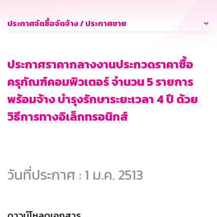
ประกาศจัดซื้อจัดจ้าง / ประกาศขาย
ประกาศราคากลางงานประกวดราคาซื้อ
ครุภัณฑ์คอมพิวเตอร์ จำนวน 5 รายการ
พร้อมจ้าง บำรุงรักษาระยะเวลา 4 ปี ด้วย
วิธีการทางอิเล็กทรอนิกส์
วันที่ประกาศ : 1 ม.ค. 2513
ดาวน์โหลดเอกสาร