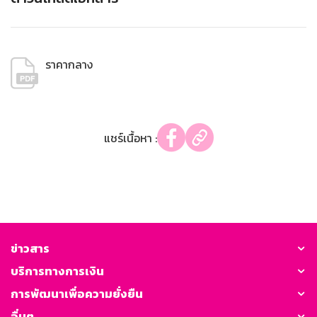
ราคากลาง
แชร์เนื้อหา :
ข่าวสาร
บริการทางการเงิน
การพัฒนาเพื่อความยั่งยืน
อื่นๆ