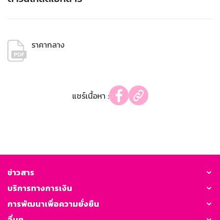
ราคากลาง
แชร์เนื้อหา :
ข่าวสาร
บริการทางการเงิน
การพัฒนาเพื่อความยั่งยืน
อื่นๆ