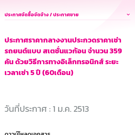
ประกาศจัดซื้อจัดจ้าง / ประกาศขาย
ประกาศราคากลางงานประกวดราคาเช่า
รถยนต์แบบ สเตชั่นแวก้อน จำนวน 359
คัน ด้วยวิธีการทางอิเล็กทรอนิกส์ ระยะ
เวลาเช่า 5 ปี (60เดือน)
วันที่ประกาศ : 1 ม.ค. 2513
ดาวน์โหลดเอกสาร