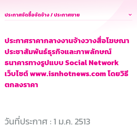
ประกาศจัดซื้อจัดจ้าง / ประกาศขาย
ประกาศราคากลางงานจ้างวางสื่อโฆษณา
ประชาสัมพันธ์ธุรกิจและภาพลักษณ์
ธนาคารทางรูปแบบ Social Network
เว็บไซต์ www.isnhotnews.com โดยวิธี
ตกลงราคา
วันที่ประกาศ : 1 ม.ค. 2513