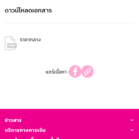
ดาวน์โหลดเอกสาร
ราคากลาง
แชร์เนื้อหา :
ข่าวสาร
บริการทางการเงิน