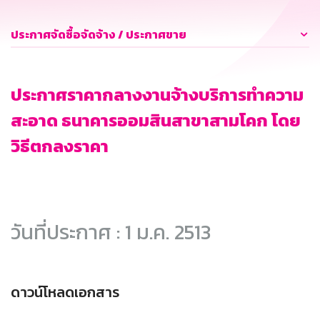
ประกาศจัดซื้อจัดจ้าง / ประกาศขาย
ประกาศราคากลางงานจ้างบริการทำความ
สะอาด ธนาคารออมสินสาขาสามโคก โดย
วิธีตกลงราคา
วันที่ประกาศ : 1 ม.ค. 2513
ดาวน์โหลดเอกสาร