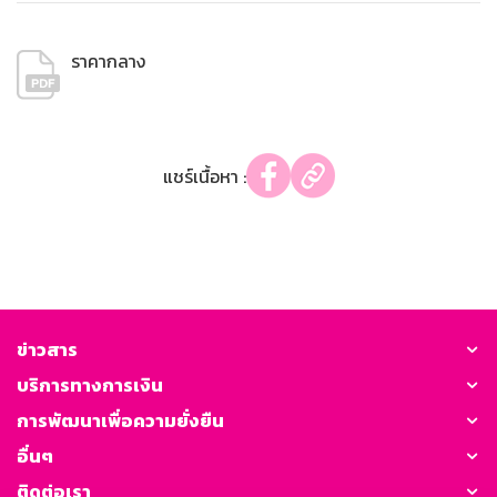
ราคากลาง
แชร์เนื้อหา :
ข่าวสาร
บริการทางการเงิน
การพัฒนาเพื่อความยั่งยืน
อื่นๆ
ติดต่อเรา