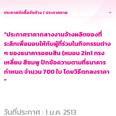
ประกาศจัดซื้อจัดจ้าง / ประกาศขาย
“ประกาศราคากลางงานจ้างผลิตของที่
ระลึกเพื่อมอบให้กับผู้ที่ร่วมในกิจกรรมต่าง
ๆ ของธนาคารออมสิน (หมอน 2in1 ทรง
เหลี่ยม สีชมพู ปักข้อความตามที่ธนาคาร
กำหนด จำนวน 700 ใบ โดยวิธีตกลงราคา
“
วันที่ประกาศ : 1 ม.ค. 2513