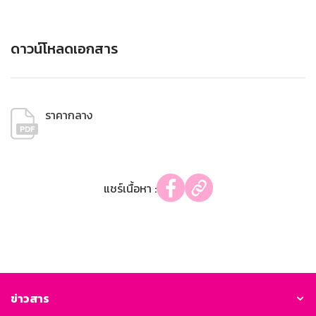
ดาวน์โหลดเอกสาร
ราคากลาง
แชร์เนื้อหา :
ข่าวสาร