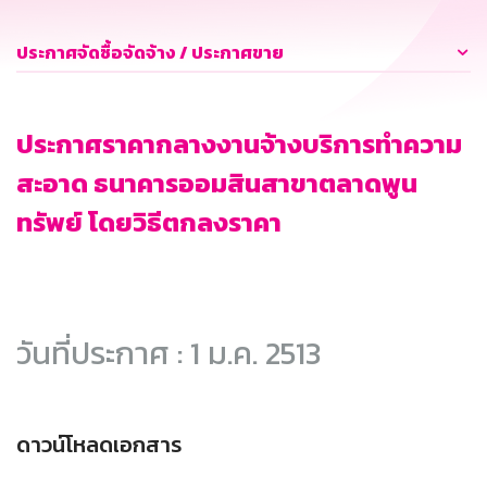
ประกาศจัดซื้อจัดจ้าง / ประกาศขาย
ประกาศราคากลางงานจ้างบริการทำความ
สะอาด ธนาคารออมสินสาขาตลาดพูน
ทรัพย์ โดยวิธีตกลงราคา
วันที่ประกาศ : 1 ม.ค. 2513
ดาวน์โหลดเอกสาร