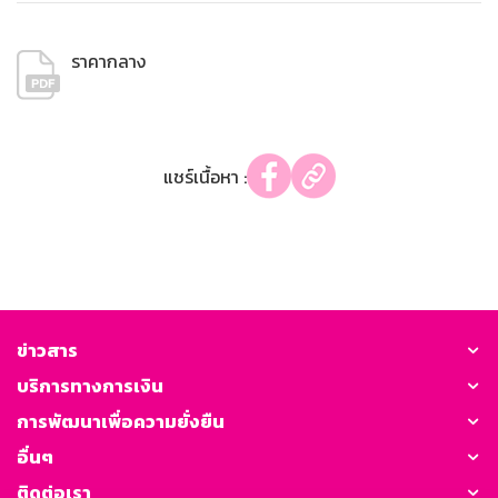
ราคากลาง
แชร์เนื้อหา :
ข่าวสาร
บริการทางการเงิน
การพัฒนาเพื่อความยั่งยืน
อื่นๆ
ติดต่อเรา