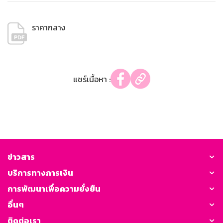
ราคากลาง
แชร์เนื้อหา :
ข่าวสาร
บริการทางการเงิน
การพัฒนาเพื่อความยั่งยืน
อื่นๆ
ติดต่อเรา