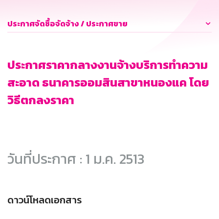
ประกาศจัดซื้อจัดจ้าง / ประกาศขาย
ประกาศราคากลางงานจ้างบริการทำความ
สะอาด ธนาคารออมสินสาขาหนองแค โดย
วิธีตกลงราคา
วันที่ประกาศ : 1 ม.ค. 2513
ดาวน์โหลดเอกสาร