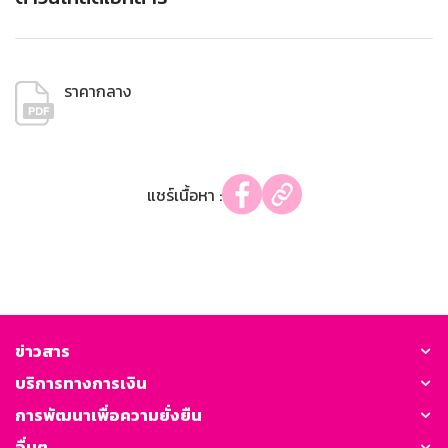
ราคากลาง
แชร์เนื้อหา :
ข่าวสาร
บริการทางการเงิน
การพัฒนาเพื่อความยั่งยืน
อื่นๆ