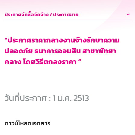
ประกาศจัดซื้อจัดจ้าง / ประกาศขาย
“ประกาศราคากลางงานจ้างรักษาความ
ปลอดภัย ธนาคารออมสิน สาขาพัทยา
กลาง โดยวิธีตกลงราคา “
วันที่ประกาศ : 1 ม.ค. 2513
ดาวน์โหลดเอกสาร