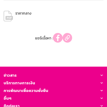
ราคากลาง
แชร์เนื้อหา :
ข่าวสาร
บริการทางการเงิน
การพัฒนาเพื่อความยั่งยืน
อื่นๆ
ติดต่อเรา