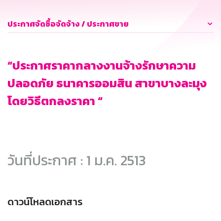
ประกาศจัดซื้อจัดจ้าง / ประกาศขาย
“ประกาศราคากลางงานจ้างรักษาความ
ปลอดภัย ธนาคารออมสิน สาขาบางละมุง
โดยวิธีตกลงราคา “
วันที่ประกาศ : 1 ม.ค. 2513
ดาวน์โหลดเอกสาร