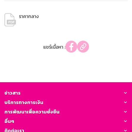
ราคากลาง
แชร์เนื้อหา :
ข่าวสาร
บริการทางการเงิน
การพัฒนาเพื่อความยั่งยืน
อื่นๆ
ติดต่อเรา