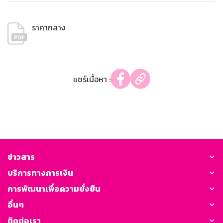
ราคากลาง
แชร์เนื้อหา :
ข่าวสาร
บริการทางการเงิน
การพัฒนาเพื่อความยั่งยืน
อื่นๆ
ติดต่อเรา