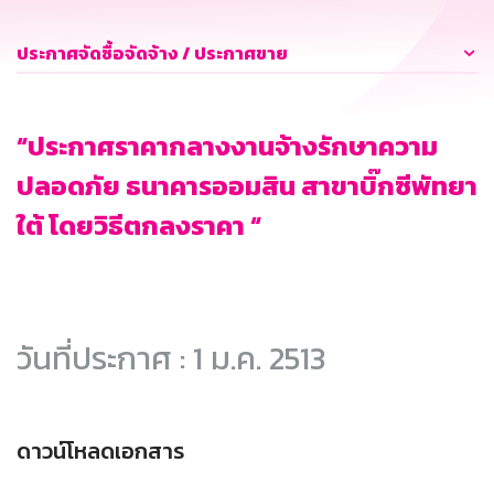
ประกาศจัดซื้อจัดจ้าง / ประกาศขาย
“ประกาศราคากลางงานจ้างรักษาความ
ปลอดภัย ธนาคารออมสิน สาขาบิ๊กซีพัทยา
ใต้ โดยวิธีตกลงราคา “
วันที่ประกาศ : 1 ม.ค. 2513
ดาวน์โหลดเอกสาร