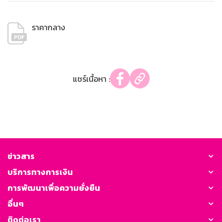
ราคากลาง
แชร์เนื้อหา :
ข่าวสาร
บริการทางการเงิน
การพัฒนาเพื่อความยั่งยืน
อื่นๆ
ติดต่อเรา