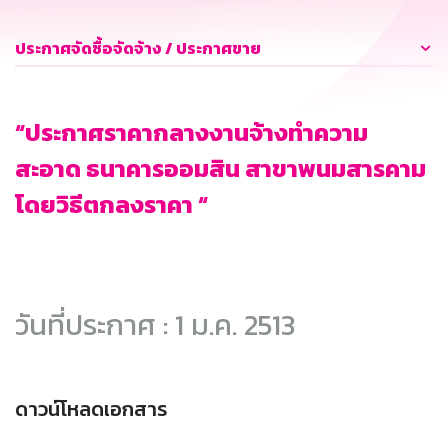
ประกาศจัดซื้อจัดจ้าง / ประกาศขาย
“ประกาศราคากลางงานจ้างทำความ
สะอาด ธนาคารออมสิน สาขาพนมสารคาม
โดยวิธีตกลงราคา “
วันที่ประกาศ : 1 ม.ค. 2513
ดาวน์โหลดเอกสาร