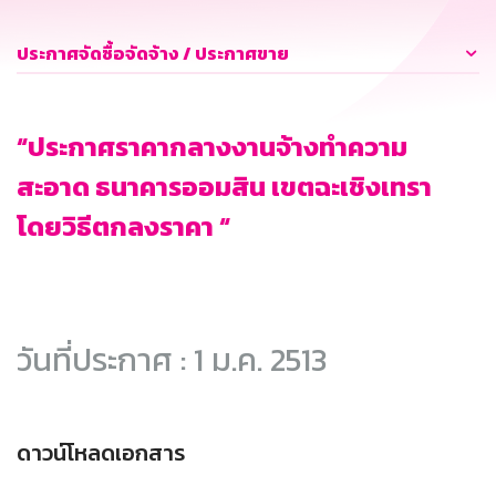
ประกาศจัดซื้อจัดจ้าง / ประกาศขาย
“ประกาศราคากลางงานจ้างทำความ
สะอาด ธนาคารออมสิน เขตฉะเชิงเทรา
โดยวิธีตกลงราคา “
วันที่ประกาศ : 1 ม.ค. 2513
ดาวน์โหลดเอกสาร