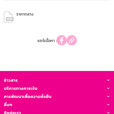
ราคากลาง
แชร์เนื้อหา :
ข่าวสาร
บริการทางการเงิน
การพัฒนาเพื่อความยั่งยืน
อื่นๆ
ติดต่อเรา