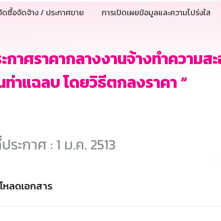
ัดซื้อจัดจ้าง / ประกาศขาย
การเปิดเผยข้อมูลและความโปร่งใส
ระกาศราคากลางงานจ้างทำความสะ
ท่าแฉลบ โดยวิธีตกลงราคา “
ี่ประกาศ : 1 ม.ค. 2513
์โหลดเอกสาร