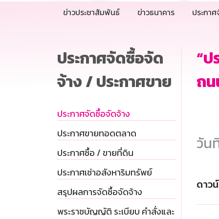
ข่าวประชาสัมพันธ์
ข่าวธนาคาร
ประกาศจ
ประกาศจัดซื้อจัด
“ป
จ้าง / ประกาศขาย
ถนน
ประกาศจัดซื้อจัดจ้าง
ประกาศขายทอดตลาด
วันท
ประกาศซื้อ / ขายที่ดิน
ประกาศเช่าอสังหาริมทรัพย์
ดาวน
สรุปผลการจัดซื้อจัดจ้าง
พระราชบัญญัติ ระเบียบ คำสั่งและ