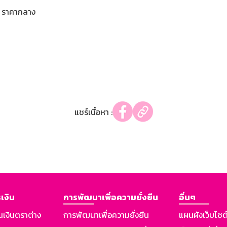
ราคากลาง
แชร์เนื้อหา :
เงิน
การพัฒนาเพื่อความยั่งยืน
อื่นๆ
นเงินตราต่าง
การพัฒนาเพื่อความยั่งยืน
แผนผังเว็บไซต