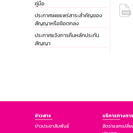
คู่มือ
ประกาศเผยแพร่สาระสำคัญของ
สัญญาหรือข้อตกลง
ประกาศแจ้งการคืนหลักประกัน
สัญญา
ข่าวสาร
บริการทางการ
ข่าวประชาสัมพันธ์
อัตราแลกเปลี่ย