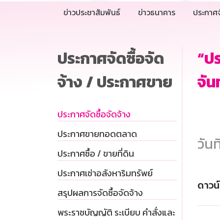
ข่าวประชาสัมพันธ์
ข่าวธนาคาร
ประกาศจ
ประกาศจัดซื้อจัด
“ป
จ้าง / ประกาศขาย
จัน
ประกาศจัดซื้อจัดจ้าง
ประกาศขายทอดตลาด
วันท
ประกาศซื้อ / ขายที่ดิน
ประกาศเช่าอสังหาริมทรัพย์
ดาวน
สรุปผลการจัดซื้อจัดจ้าง
พระราชบัญญัติ ระเบียบ คำสั่งและ