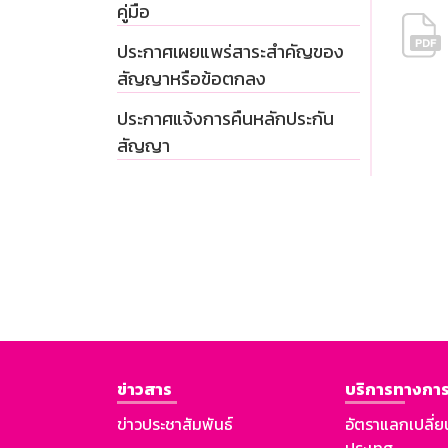
คู่มือ
ประกาศเผยแพร่สาระสำคัญของ
สัญญาหรือข้อตกลง
ประกาศแจ้งการคืนหลักประกัน
สัญญา
ข่าวสาร
บริการทางการ
ข่าวประชาสัมพันธ์
อัตราแลกเปลี่ย