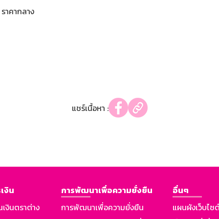
ราคากลาง
แชร์เนื้อหา :
เงิน
การพัฒนาเพื่อความยั่งยืน
อื่นๆ
นเงินตราต่าง
การพัฒนาเพื่อความยั่งยืน
แผนผังเว็บไซต