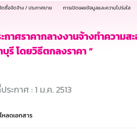
ัดซื้อจัดจ้าง / ประกาศขาย
การเปิดเผยข้อมูลและความโปร่งใส
ระกาศราคากลางงานจ้างทำความสะ
ทบุรี โดยวิธีตกลงราคา “
ี่ประกาศ : 1 ม.ค. 2513
์โหลดเอกสาร