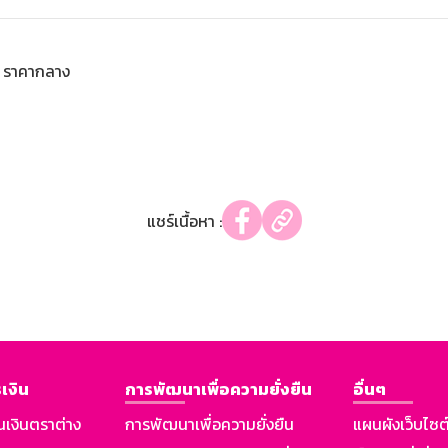
ราคากลาง
แชร์เนื้อหา :
เงิน
การพัฒนาเพื่อความยั่งยืน
อื่นๆ
นเงินตราต่าง
การพัฒนาเพื่อความยั่งยืน
แผนผังเว็บไซต