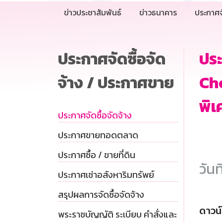
ข่าวประชาสัมพันธ์
ข่าวธนาคาร
ประกาศจ
ประกาศจัดซื้อจัด
ปร
จ้าง / ประกาศขาย
Ch
พิเ
ประกาศจัดซื้อจัดจ้าง
ประกาศขายทอดตลาด
ประกาศซื้อ / ขายที่ดิน
วันท
ประกาศเช่าอสังหาริมทรัพย์
สรุปผลการจัดซื้อจัดจ้าง
ดาวน
พระราชบัญญัติ ระเบียบ คำสั่งและ