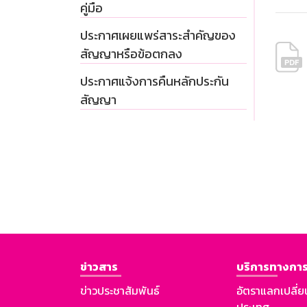
คู่มือ
ประกาศเผยแพร่สาระสำคัญของ
สัญญาหรือข้อตกลง
ประกาศแจ้งการคืนหลักประกัน
สัญญา
ข่าวสาร
บริการทางการ
ข่าวประชาสัมพันธ์
อัตราแลกเปลี่ย