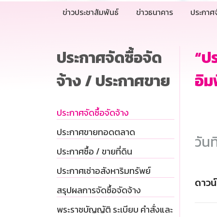
ข่าวประชาสัมพันธ์
ข่าวธนาคาร
ประกาศจ
ประกาศจัดซื้อจัด
“ป
จ้าง / ประกาศขาย
อิม
ประกาศจัดซื้อจัดจ้าง
ประกาศขายทอดตลาด
วันท
ประกาศซื้อ / ขายที่ดิน
ประกาศเช่าอสังหาริมทรัพย์
ดาวน
สรุปผลการจัดซื้อจัดจ้าง
พระราชบัญญัติ ระเบียบ คำสั่งและ