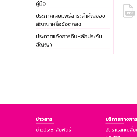
คู่มือ
ประกาศเผยแพร่สาระสำคัญของ
สัญญาหรือข้อตกลง
ประกาศแจ้งการคืนหลักประกัน
สัญญา
ข่าวสาร
บริการทางการ
ข่าวประชาสัมพันธ์
อัตราแลกเปลี่ย