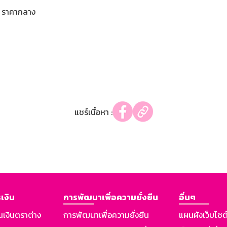
ราคากลาง
แชร์เนื้อหา :
เงิน
การพัฒนาเพื่อความยั่งยืน
อื่นๆ
นเงินตราต่าง
การพัฒนาเพื่อความยั่งยืน
แผนผังเว็บไซต