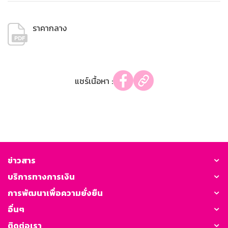
ราคากลาง
แชร์เนื้อหา :
ข่าวสาร
บริการทางการเงิน
การพัฒนาเพื่อความยั่งยืน
อื่นๆ
ติดต่อเรา