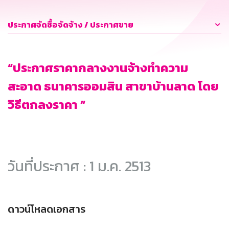
ประกาศจัดซื้อจัดจ้าง / ประกาศขาย
“ประกาศราคากลางงานจ้างทำความ
สะอาด ธนาคารออมสิน สาขาบ้านลาด โดย
วิธีตกลงราคา “
วันที่ประกาศ : 1 ม.ค. 2513
ดาวน์โหลดเอกสาร