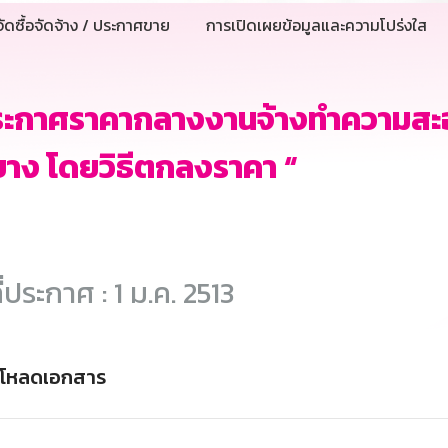
ัดซื้อจัดจ้าง / ประกาศขาย
การเปิดเผยข้อมูลและความโปร่งใส
ระกาศราคากลางงานจ้างทำความสะ
ยาง โดยวิธีตกลงราคา “
ี่ประกาศ : 1 ม.ค. 2513
์โหลดเอกสาร