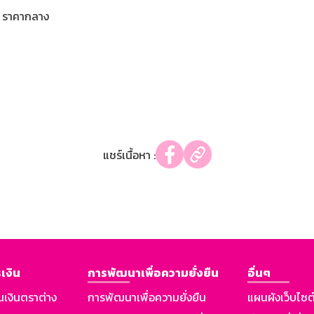
ราคากลาง
แชร์เนื้อหา :
เงิน
การพัฒนาเพื่อความยั่งยืน
อื่นๆ
นเงินตราต่าง
การพัฒนาเพื่อความยั่งยืน
แผนผังเว็บไซต