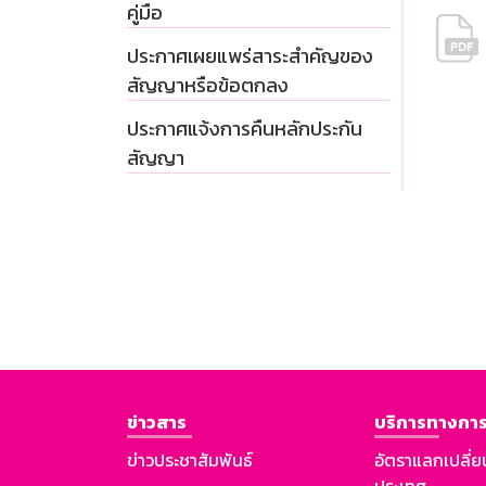
คู่มือ
ประกาศเผยแพร่สาระสำคัญของ
สัญญาหรือข้อตกลง
ประกาศแจ้งการคืนหลักประกัน
สัญญา
ข่าวสาร
บริการทางการ
ข่าวประชาสัมพันธ์
อัตราแลกเปลี่ย