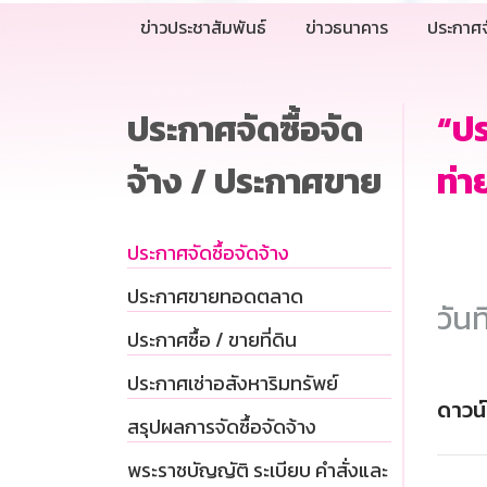
ข่าวประชาสัมพันธ์
ข่าวธนาคาร
ประกาศจ
ประกาศจัดซื้อจัด
“ป
จ้าง / ประกาศขาย
ท่า
ประกาศจัดซื้อจัดจ้าง
ประกาศขายทอดตลาด
วันท
ประกาศซื้อ / ขายที่ดิน
ประกาศเช่าอสังหาริมทรัพย์
ดาวน
สรุปผลการจัดซื้อจัดจ้าง
พระราชบัญญัติ ระเบียบ คำสั่งและ