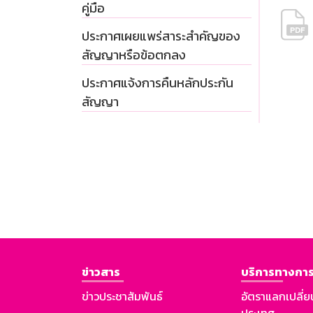
คู่มือ
ประกาศเผยแพร่สาระสำคัญของ
สัญญาหรือข้อตกลง
ประกาศแจ้งการคืนหลักประกัน
สัญญา
ข่าวสาร
บริการทางการ
ข่าวประชาสัมพันธ์
อัตราแลกเปลี่ย