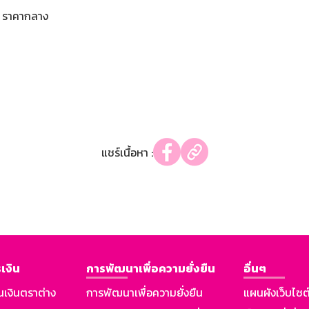
ราคากลาง
แชร์เนื้อหา :
เงิน
การพัฒนาเพื่อความยั่งยืน
อื่นๆ
นเงินตราต่าง
การพัฒนาเพื่อความยั่งยืน
แผนผังเว็บไซต