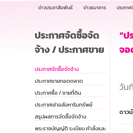
ข่าวประชาสัมพันธ์
ข่าวธนาคาร
ประกาศจ
ประกาศจัดซื้อจัด
“ปร
จ้าง / ประกาศขาย
จอ
ประกาศจัดซื้อจัดจ้าง
ประกาศขายทอดตลาด
วันท
ประกาศซื้อ / ขายที่ดิน
ประกาศเช่าอสังหาริมทรัพย์
ดาวน
สรุปผลการจัดซื้อจัดจ้าง
พระราชบัญญัติ ระเบียบ คำสั่งและ