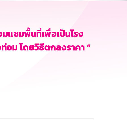
ซมพื้นที่เพื่อเป็นโรง
่อม โดยวิธีตกลงราคา “