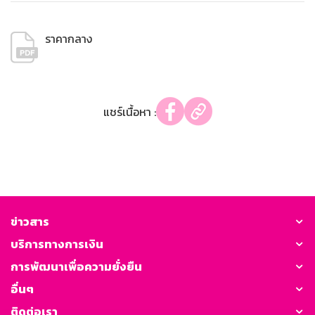
ราคากลาง
แชร์เนื้อหา :
ข่าวสาร
บริการทางการเงิน
การพัฒนาเพื่อความยั่งยืน
อื่นๆ
ติดต่อเรา