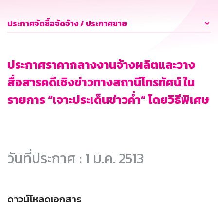
ประกาศจัดซื้อจัดจ้าง / ประกาศขาย
ประกาศราคากลางงานจ้างผลิตและวาง
สื่อสารคดีเชิงข่าวทางสถานีโทรทัศน์ ใน
รายการ “เจาะประเด็นข่าวค่ำ” โดยวิธีพิเศษ
วันที่ประกาศ : 1 ม.ค. 2513
ดาวน์โหลดเอกสาร