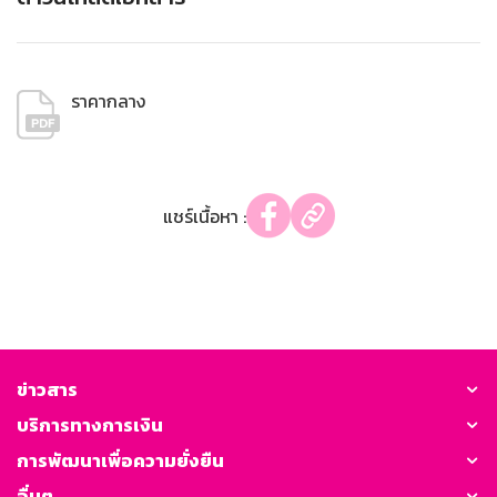
ราคากลาง
แชร์เนื้อหา :
ข่าวสาร
บริการทางการเงิน
การพัฒนาเพื่อความยั่งยืน
อื่นๆ