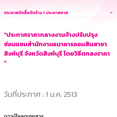
ประกาศจัดซื้อจัดจ้าง / ประกาศขาย
“ประกาศราคากลางงานจ้างปรับปรุง
ซ่อมแซมสำนักงานธนาคารออมสินสาขา
สิงห์บุรี จังหวัดสิงห์บุรี โดยวิธีตกลงราคา
“
วันที่ประกาศ : 1 ม.ค. 2513
ดาวน์โหลดเอกสาร