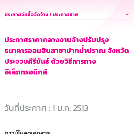
ประกาศจัดซื้อจัดจ้าง / ประกาศขาย
ประกาศราคากลางงานจ้างปรับปรุง
ธนาคารออมสินสาขาปากน้ำปราณ จังหวัด
ประจวบคีรีขันธ์ ด้วยวิธีการทาง
อิเล็กทรอนิกส์
วันที่ประกาศ : 1 ม.ค. 2513
ดาวน์โหลดเอกสาร