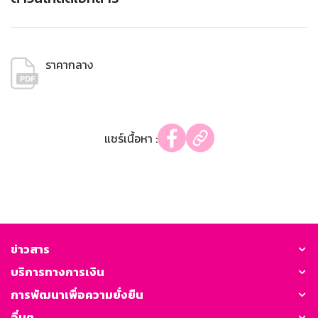
ราคากลาง
แชร์เนื้อหา :
ข่าวสาร
บริการทางการเงิน
การพัฒนาเพื่อความยั่งยืน
อื่นๆ