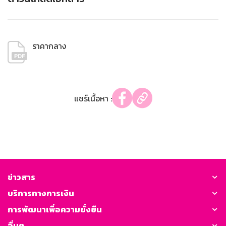
ราคากลาง
แชร์เนื้อหา :
ข่าวสาร
บริการทางการเงิน
การพัฒนาเพื่อความยั่งยืน
อื่นๆ