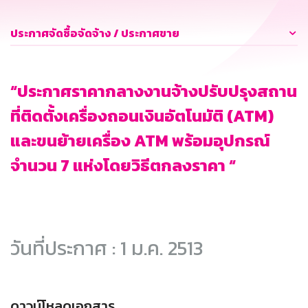
ประกาศจัดซื้อจัดจ้าง / ประกาศขาย
“ประกาศราคากลางงานจ้างปรับปรุงสถาน
ที่ติดตั้งเครื่องถอนเงินอัตโนมัติ (ATM)
และขนย้ายเครื่อง ATM พร้อมอุปกรณ์
จำนวน 7 แห่งโดยวิธีตกลงราคา “
วันที่ประกาศ : 1 ม.ค. 2513
ดาวน์โหลดเอกสาร