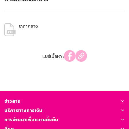
ราคากลาง
แชร์เนื้อหา :
ข่าวสาร
บริการทางการเงิน
การพัฒนาเพื่อความยั่งยืน
อื่นๆ