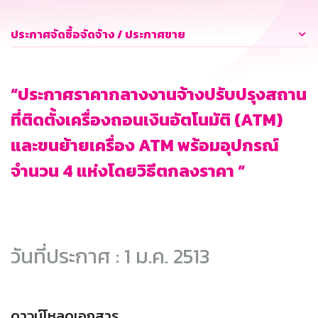
ประกาศจัดซื้อจัดจ้าง / ประกาศขาย
“ประกาศราคากลางงานจ้างปรับปรุงสถาน
ที่ติดตั้งเครื่องถอนเงินอัตโนมัติ (ATM)
และขนย้ายเครื่อง ATM พร้อมอุปกรณ์
จำนวน 4 แห่งโดยวิธีตกลงราคา “
วันที่ประกาศ : 1 ม.ค. 2513
ดาวน์โหลดเอกสาร