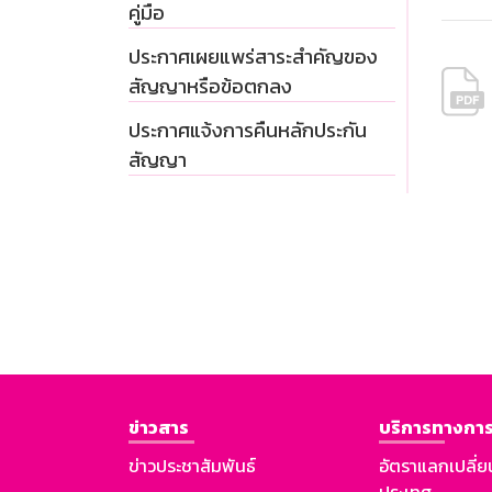
คู่มือ
ประกาศเผยแพร่สาระสำคัญของ
สัญญาหรือข้อตกลง
ประกาศแจ้งการคืนหลักประกัน
สัญญา
ข่าวสาร
บริการทางการ
ข่าวประชาสัมพันธ์
อัตราแลกเปลี่ย