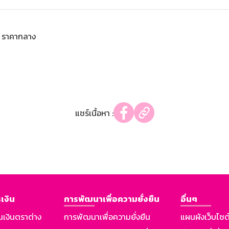
ราคากลาง
แชร์เนื้อหา :
เงิน
การพัฒนาเพื่อความยั่งยืน
อื่นๆ
นเงินตราต่าง
การพัฒนาเพื่อความยั่งยืน
แผนผังเว็บไซต