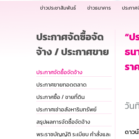
ข่าวประชาสัมพันธ์
ข่าวธนาคาร
ประกาศจ
ประกาศจัดซื้อจัด
“ป
จ้าง / ประกาศขาย
ธนา
ราค
ประกาศจัดซื้อจัดจ้าง
ประกาศขายทอดตลาด
ประกาศซื้อ / ขายที่ดิน
วันท
ประกาศเช่าอสังหาริมทรัพย์
สรุปผลการจัดซื้อจัดจ้าง
ดาวน
พระราชบัญญัติ ระเบียบ คำสั่งและ