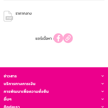
ราคากลาง
แชร์เนื้อหา :
ข่าวสาร
บริการทางการเงิน
การพัฒนาเพื่อความยั่งยืน
อื่นๆ
ติดต่อเรา