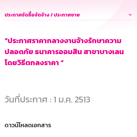
ประกาศจัดซื้อจัดจ้าง / ประกาศขาย
“ประกาศราคากลางงานจ้างรักษาความ
ปลอดภัย ธนาคารออมสิน สาขาบางเลน
โดยวิธีตกลงราคา “
วันที่ประกาศ : 1 ม.ค. 2513
ดาวน์โหลดเอกสาร