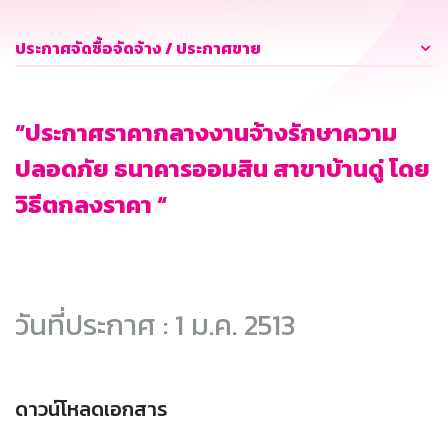
ประกาศจัดซื้อจัดจ้าง / ประกาศขาย
“ประกาศราคากลางงานจ้างรักษาความ
ปลอดภัย ธนาคารออมสิน สาขาบ้านดู่ โดย
วิธีตกลงราคา “
วันที่ประกาศ : 1 ม.ค. 2513
ดาวน์โหลดเอกสาร