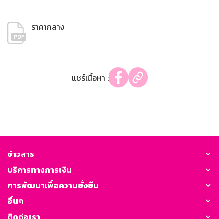
ราคากลาง
แชร์เนื้อหา :
ข่าวสาร
บริการทางการเงิน
การพัฒนาเพื่อความยั่งยืน
อื่นๆ
ติดต่อเรา