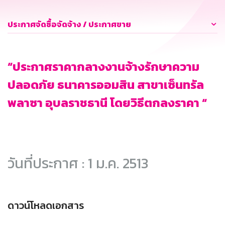
ประกาศจัดซื้อจัดจ้าง / ประกาศขาย
“ประกาศราคากลางงานจ้างรักษาความ
ปลอดภัย ธนาคารออมสิน สาขาเซ็นทรัล
พลาซา อุบลราชธานี โดยวิธีตกลงราคา “
วันที่ประกาศ : 1 ม.ค. 2513
ดาวน์โหลดเอกสาร