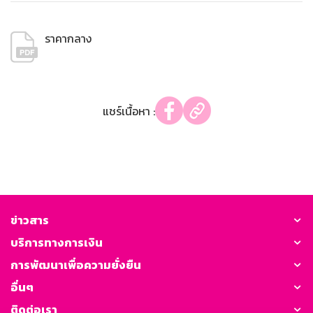
ราคากลาง
แชร์เนื้อหา :
ข่าวสาร
บริการทางการเงิน
การพัฒนาเพื่อความยั่งยืน
อื่นๆ
ติดต่อเรา