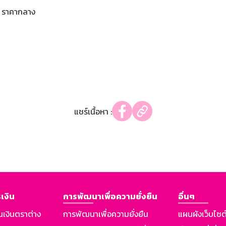
ราคากลาง
แชร์เนื้อหา :
เงิน
การพัฒนาเพื่อความยั่งยืน
อื่นๆ
นเงินตราต่าง
การพัฒนาเพื่อความยั่งยืน
แผนผังเว็บไซต