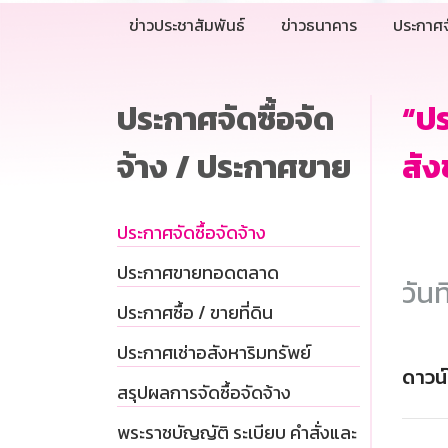
ข่าวประชาสัมพันธ์
ข่าวธนาคาร
ประกาศจ
ประกาศจัดซื้อจัด
“ป
จ้าง / ประกาศขาย
สัง
ประกาศจัดซื้อจัดจ้าง
ประกาศขายทอดตลาด
วันท
ประกาศซื้อ / ขายที่ดิน
ประกาศเช่าอสังหาริมทรัพย์
ดาวน
สรุปผลการจัดซื้อจัดจ้าง
พระราชบัญญัติ ระเบียบ คำสั่งและ