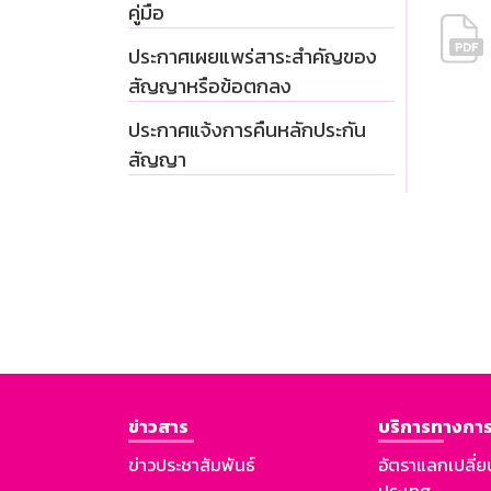
คู่มือ
ประกาศเผยแพร่สาระสำคัญของ
สัญญาหรือข้อตกลง
ประกาศแจ้งการคืนหลักประกัน
สัญญา
ข่าวสาร
บริการทางการ
ข่าวประชาสัมพันธ์
อัตราแลกเปลี่ย