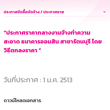
ประกาศจัดซื้อจัดจ้าง / ประกาศขาย
“ประกาศราคากลางงานจ้างทำความ
สะอาด ธนาคารออมสิน สาขารัตนบุรี โดย
วิธีตกลงราคา “
วันที่ประกาศ : 1 ม.ค. 2513
ดาวน์โหลดเอกสาร