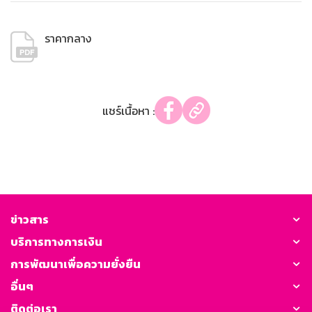
ราคากลาง
แชร์เนื้อหา :
ข่าวสาร
บริการทางการเงิน
การพัฒนาเพื่อความยั่งยืน
อื่นๆ
ติดต่อเรา