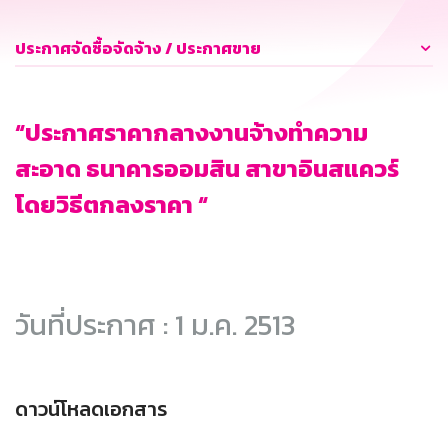
ประกาศจัดซื้อจัดจ้าง / ประกาศขาย
“ประกาศราคากลางงานจ้างทำความ
สะอาด ธนาคารออมสิน สาขาอินสแควร์
โดยวิธีตกลงราคา “
วันที่ประกาศ : 1 ม.ค. 2513
ดาวน์โหลดเอกสาร