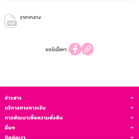
ราคากลาง
แชร์เนื้อหา :
ข่าวสาร
บริการทางการเงิน
การพัฒนาเพื่อความยั่งยืน
อื่นๆ
ติดต่อเรา