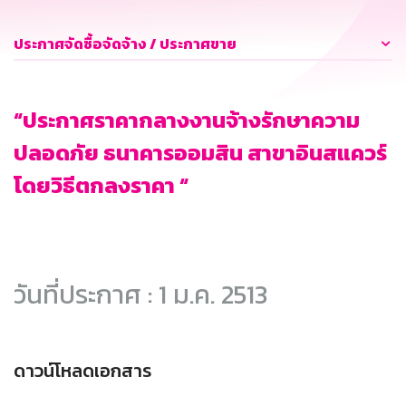
ประกาศจัดซื้อจัดจ้าง / ประกาศขาย
“ประกาศราคากลางงานจ้างรักษาความ
ปลอดภัย ธนาคารออมสิน สาขาอินสแควร์
โดยวิธีตกลงราคา “
วันที่ประกาศ : 1 ม.ค. 2513
ดาวน์โหลดเอกสาร