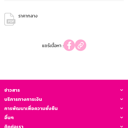
ราคากลาง
แชร์เนื้อหา :
ข่าวสาร
บริการทางการเงิน
การพัฒนาเพื่อความยั่งยืน
อื่นๆ
ติดต่อเรา