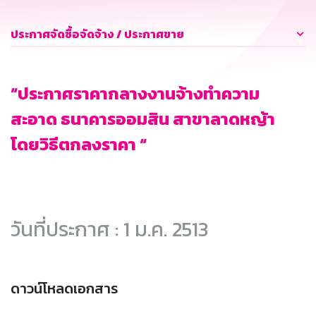
ประกาศจัดซื้อจัดจ้าง / ประกาศขาย
“ประกาศราคากลางงานจ้างทำความ
สะอาด ธนาคารออมสิน สาขาลาดหญ้า
โดยวิธีตกลงราคา “
วันที่ประกาศ : 1 ม.ค. 2513
ดาวน์โหลดเอกสาร