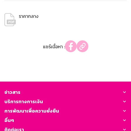
ราคากลาง
แชร์เนื้อหา :
ข่าวสาร
บริการทางการเงิน
การพัฒนาเพื่อความยั่งยืน
อื่นๆ
ติดต่อเรา