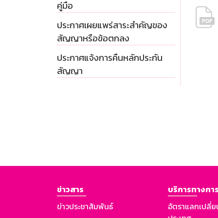
คู่มือ
ประกาศเผยแพร่สาระสำคัญของ
สัญญาหรือข้อตกลง
ประกาศแจ้งการคืนหลักประกัน
สัญญา
ข่าวสาร
บริการทางการ
ข่าวประชาสัมพันธ์
อัตราแลกเปลี่ย