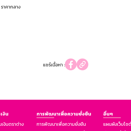
ราคากลาง
แชร์เนื้อหา :
เงิน
การพัฒนาเพื่อความยั่งยืน
อื่นๆ
นเงินตราต่าง
การพัฒนาเพื่อความยั่งยืน
แผนผังเว็บไซต