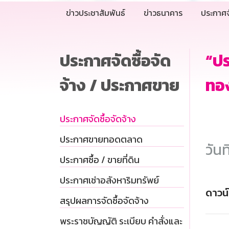
ข่าวประชาสัมพันธ์
ข่าวธนาคาร
ประกาศจ
ประกาศจัดซื้อจัด
“ป
จ้าง / ประกาศขาย
ทอง
ประกาศจัดซื้อจัดจ้าง
ประกาศขายทอดตลาด
วันท
ประกาศซื้อ / ขายที่ดิน
ประกาศเช่าอสังหาริมทรัพย์
ดาวน
สรุปผลการจัดซื้อจัดจ้าง
พระราชบัญญัติ ระเบียบ คำสั่งและ