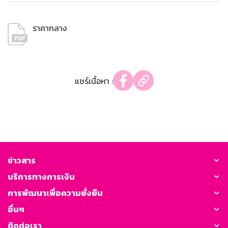
ราคากลาง
แชร์เนื้อหา :
ข่าวสาร
บริการทางการเงิน
การพัฒนาเพื่อความยั่งยืน
อื่นๆ
ติดต่อเรา