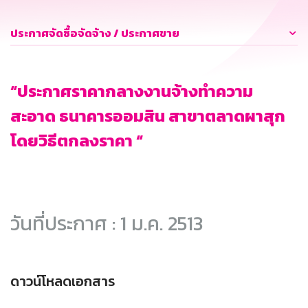
ประกาศจัดซื้อจัดจ้าง / ประกาศขาย
“ประกาศราคากลางงานจ้างทำความ
สะอาด ธนาคารออมสิน สาขาตลาดผาสุก
โดยวิธีตกลงราคา “
วันที่ประกาศ : 1 ม.ค. 2513
ดาวน์โหลดเอกสาร