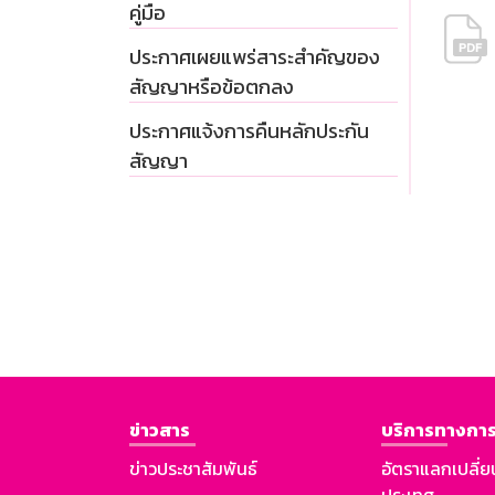
คู่มือ
ประกาศเผยแพร่สาระสำคัญของ
สัญญาหรือข้อตกลง
ประกาศแจ้งการคืนหลักประกัน
สัญญา
ข่าวสาร
บริการทางการ
ข่าวประชาสัมพันธ์
อัตราแลกเปลี่ย