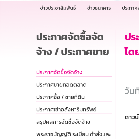
ข่าวประชาสัมพันธ์
ข่าวธนาคาร
ประกาศจ
ประกาศจัดซื้อจัด
ประ
จ้าง / ประกาศขาย
โดย
ประกาศจัดซื้อจัดจ้าง
ประกาศขายทอดตลาด
วันท
ประกาศซื้อ / ขายที่ดิน
ประกาศเช่าอสังหาริมทรัพย์
ดาวน
สรุปผลการจัดซื้อจัดจ้าง
พระราชบัญญัติ ระเบียบ คำสั่งและ