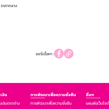
ราคากลาง
แชร์เนื้อหา :
เงิน
การพัฒนาเพื่อความยั่งยืน
อื่นๆ
นเงินตราต่าง
การพัฒนาเพื่อความยั่งยืน
แผนผังเว็บไซต