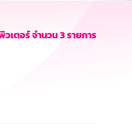
ิวเตอร์ จำนวน 3 รายการ