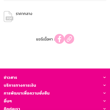
ราคากลาง
แชร์เนื้อหา :
ข่าวสาร
บริการทางการเงิน
การพัฒนาเพื่อความยั่งยืน
อื่นๆ
ติดต่อเรา