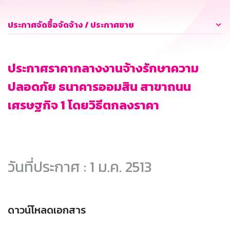
ประกาศจัดซื้อจัดจ้าง / ประกาศขาย
ประกาศราคากลางงานจ้างรักษาความ
ปลอดภัย ธนาคารออมสิน สาขาถนน
เศรษฐกิจ 1 โดยวิธีตกลงราคา
วันที่ประกาศ : 1 ม.ค. 2513
ดาวน์โหลดเอกสาร