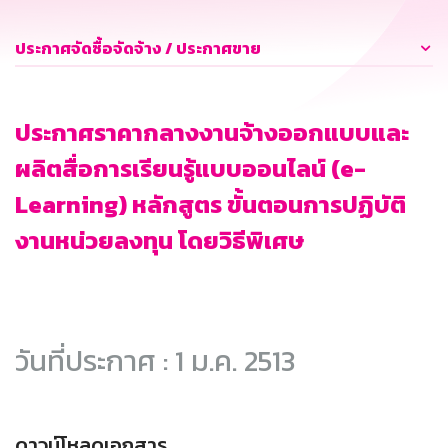
ประกาศจัดซื้อจัดจ้าง / ประกาศขาย
ประกาศราคากลางงานจ้างออกแบบและ
ผลิตสื่อการเรียนรู้แบบออนไลน์ (e-
Learning) หลักสูตร ขั้นตอนการปฏิบัติ
งานหน่วยลงทุน โดยวิธีพิเศษ
วันที่ประกาศ : 1 ม.ค. 2513
ดาวน์โหลดเอกสาร