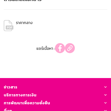
ราคากลาง
แชร์เนื้อหา :
ข่าวสาร
บริการทางการเงิน
การพัฒนาเพื่อความยั่งยืน
อื่นๆ