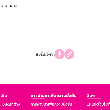
ราคากลาง
แชร์เนื้อหา :
เงิน
การพัฒนาเพื่อความยั่งยืน
อื่นๆ
นเงินตราต่าง
การพัฒนาเพื่อความยั่งยืน
แผนผังเว็บไซต