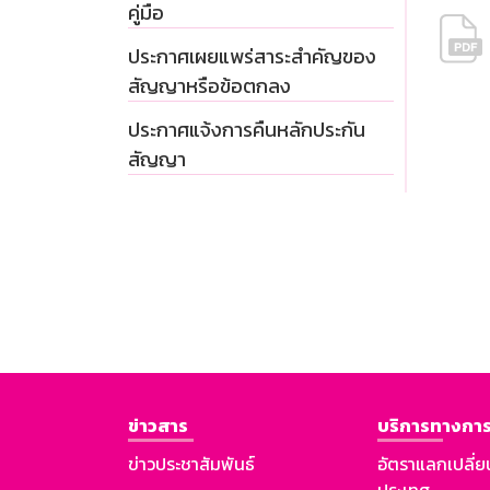
คู่มือ
ประกาศเผยแพร่สาระสำคัญของ
สัญญาหรือข้อตกลง
ประกาศแจ้งการคืนหลักประกัน
สัญญา
ข่าวสาร
บริการทางการ
ข่าวประชาสัมพันธ์
อัตราแลกเปลี่ย