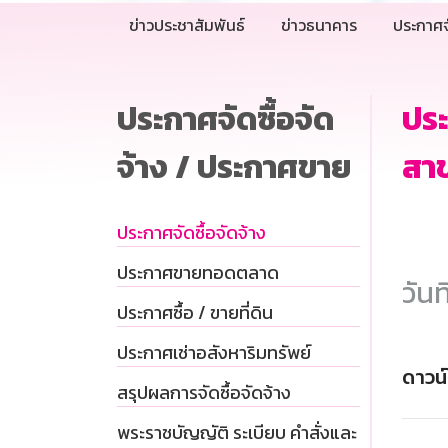
ข่าวประชาสัมพันธ์
ข่าวธนาคาร
ประกาศจ
ประกาศจัดซื้อจัด
ปร
จ้าง / ประกาศขาย
สาข
ประกาศจัดซื้อจัดจ้าง
ประกาศขายทอดตลาด
วันท
ประกาศซื้อ / ขายที่ดิน
ประกาศเช่าอสังหาริมทรัพย์
ดาวน
สรุปผลการจัดซื้อจัดจ้าง
พระราชบัญญัติ ระเบียบ คำสั่งและ