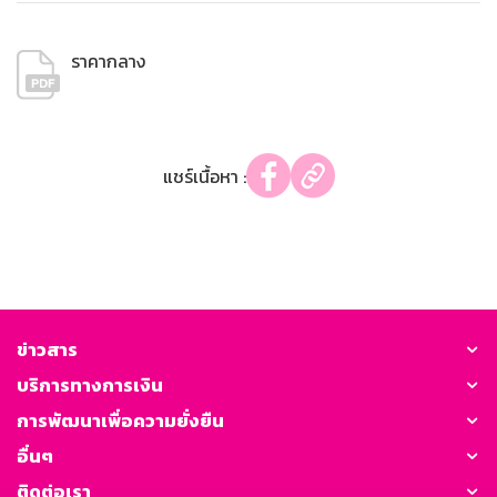
ราคากลาง
แชร์เนื้อหา :
ข่าวสาร
บริการทางการเงิน
การพัฒนาเพื่อความยั่งยืน
อื่นๆ
ติดต่อเรา