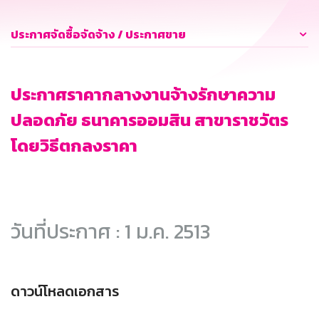
ประกาศจัดซื้อจัดจ้าง / ประกาศขาย
ประกาศราคากลางงานจ้างรักษาความ
ปลอดภัย ธนาคารออมสิน สาขาราชวัตร
โดยวิธีตกลงราคา
วันที่ประกาศ : 1 ม.ค. 2513
ดาวน์โหลดเอกสาร