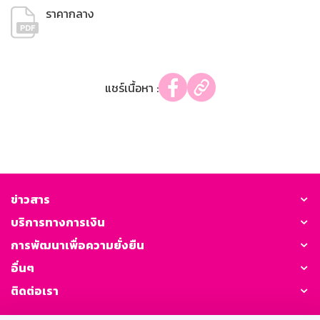
ราคากลาง
แชร์เนื้อหา :
ข่าวสาร
บริการทางการเงิน
การพัฒนาเพื่อความยั่งยืน
อื่นๆ
ติดต่อเรา