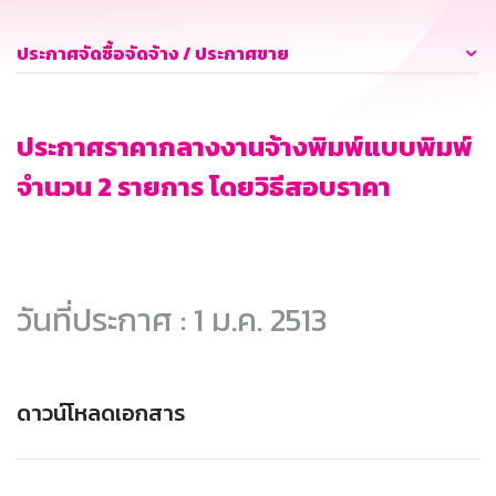
ประกาศจัดซื้อจัดจ้าง / ประกาศขาย
ประกาศราคากลางงานจ้างพิมพ์แบบพิมพ์
จำนวน 2 รายการ โดยวิธีสอบราคา
วันที่ประกาศ : 1 ม.ค. 2513
ดาวน์โหลดเอกสาร