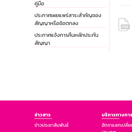
คู่มือ
ประกาศเผยแพร่สาระสำคัญของ
สัญญาหรือข้อตกลง
ประกาศแจ้งการคืนหลักประกัน
สัญญา
ข่าวสาร
บริการทางการ
ข่าวประชาสัมพันธ์
อัตราแลกเปลี่ย