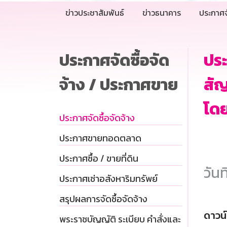
ข่าวประชาสัมพันธ์
ข่าวธนาคาร
ประกาศจ
ประกาศจัดซื้อจัด
ปร
จ้าง / ประกาศขาย
สัญ
โดย
ประกาศจัดซื้อจัดจ้าง
ประกาศขายทอดตลาด
ประกาศซื้อ / ขายที่ดิน
วันท
ประกาศเช่าอสังหาริมทรัพย์
สรุปผลการจัดซื้อจัดจ้าง
ดาวน
พระราชบัญญัติ ระเบียบ คำสั่งและ