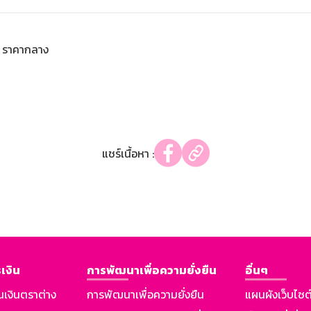
ราคากลาง
แชร์เนื้อหา :
เงิน
การพัฒนาเพื่อความยั่งยืน
อื่นๆ
นเงินตราต่าง
การพัฒนาเพื่อความยั่งยืน
แผนผังเว็บไซต