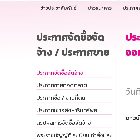
ข่าวประชาสัมพันธ์
ข่าวธนาคาร
ประกาศจ
ประกาศจัดซื้อจัด
ปร
จ้าง / ประกาศขาย
ออม
ประกาศจัดซื้อจัดจ้าง
ประกาศขายทอดตลาด
วันท
ประกาศซื้อ / ขายที่ดิน
ประกาศเช่าอสังหาริมทรัพย์
ดาวน
สรุปผลการจัดซื้อจัดจ้าง
พระราชบัญญัติ ระเบียบ คำสั่งและ