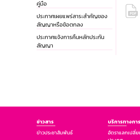
คู่มือ
ประกาศเผยแพร่สาระสำคัญของ
สัญญาหรือข้อตกลง
ประกาศแจ้งการคืนหลักประกัน
สัญญา
ข่าวสาร
บริการทางการ
ข่าวประชาสัมพันธ์
อัตราแลกเปลี่ย