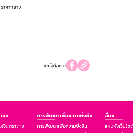
ราคากลาง
แชร์เนื้อหา :
เงิน
การพัฒนาเพื่อความยั่งยืน
อื่นๆ
นเงินตราต่าง
การพัฒนาเพื่อความยั่งยืน
แผนผังเว็บไซต