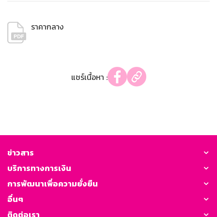
ราคากลาง
แชร์เนื้อหา :
ข่าวสาร
บริการทางการเงิน
การพัฒนาเพื่อความยั่งยืน
อื่นๆ
ติดต่อเรา