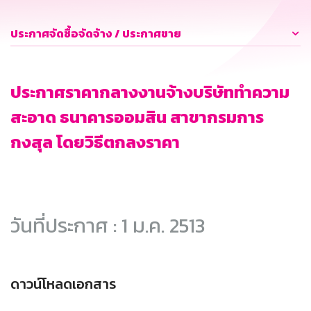
ประกาศจัดซื้อจัดจ้าง / ประกาศขาย
ประกาศราคากลางงานจ้างบริษัททำความ
สะอาด ธนาคารออมสิน สาขากรมการ
กงสุล โดยวิธีตกลงราคา
วันที่ประกาศ : 1 ม.ค. 2513
ดาวน์โหลดเอกสาร