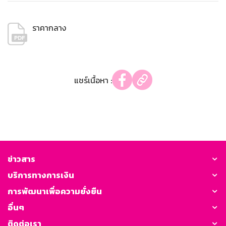
ราคากลาง
แชร์เนื้อหา :
ข่าวสาร
บริการทางการเงิน
การพัฒนาเพื่อความยั่งยืน
อื่นๆ
ติดต่อเรา