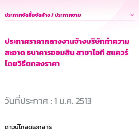
ประกาศจัดซื้อจัดจ้าง / ประกาศขาย
ประกาศราคากลางงานจ้างบริษัททำความ
สะอาด ธนาคารออมสิน สาขาไอที สแควร์
โดยวิธีตกลงราคา
วันที่ประกาศ : 1 ม.ค. 2513
ดาวน์โหลดเอกสาร