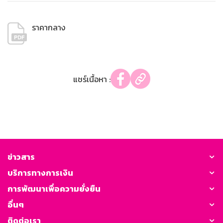
ราคากลาง
แชร์เนื้อหา :
ข่าวสาร
บริการทางการเงิน
การพัฒนาเพื่อความยั่งยืน
อื่นๆ
ติดต่อเรา